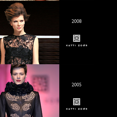
2011
2008