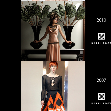
20
20