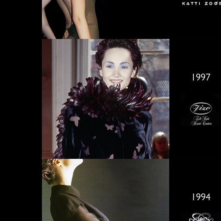
20
20