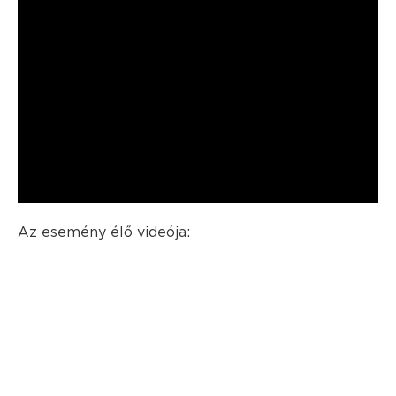
Az esemény élő videója: