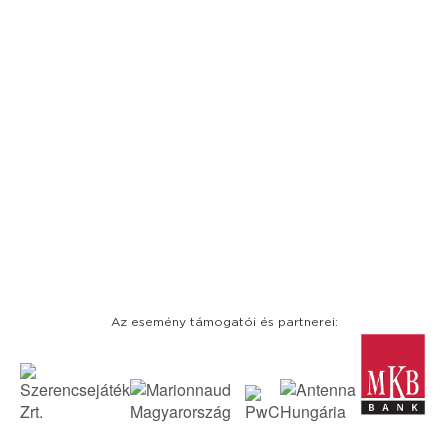
Az esemény támogatói és partnerei: