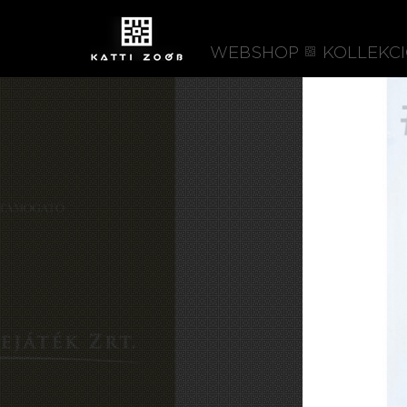
WEBSHOP
KOLLEKC