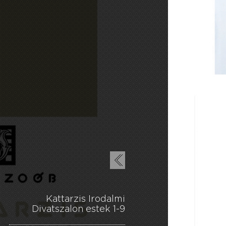
Kattarzis Irodalmi
Divatszalon estek 1-9