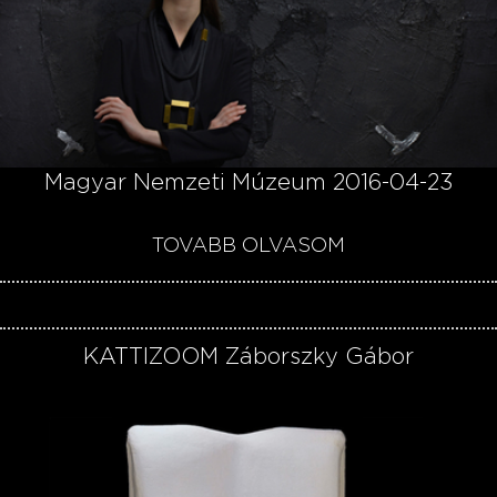
Magyar Nemzeti Múzeum 2016-04-23
TOVÁBB OLVASOM
KATTIZOOM Záborszky Gábor