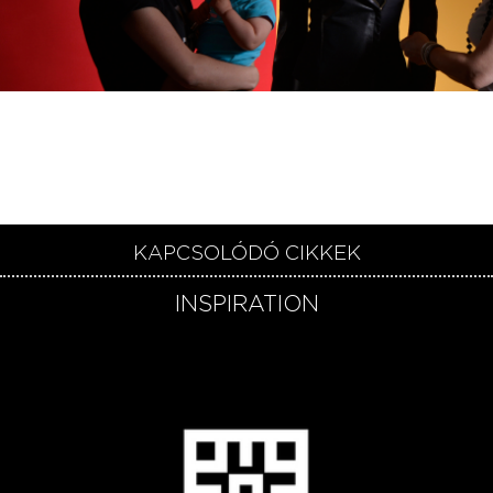
.
KAPCSOLÓDÓ CIKKEK
INSPIRATION