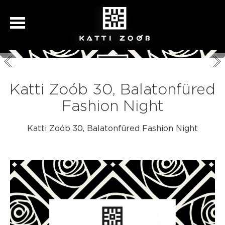
Katti Zoób 30, Balatonfüred
Fashion Night
Katti Zoób 30, Balatonfüred Fashion Night